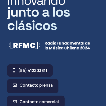
Innovando
junto a los
clásicos
(56) 412203811
Contacto prensa
Contacto comercial