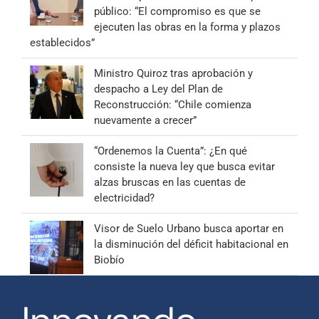
público: “El compromiso es que se
ejecuten las obras en la forma y plazos
establecidos”
Ministro Quiroz tras aprobación y
despacho a Ley del Plan de
Reconstrucción: “Chile comienza
nuevamente a crecer”
“Ordenemos la Cuenta”: ¿En qué
consiste la nueva ley que busca evitar
alzas bruscas en las cuentas de
electricidad?
Visor de Suelo Urbano busca aportar en
la disminución del déficit habitacional en
Biobío