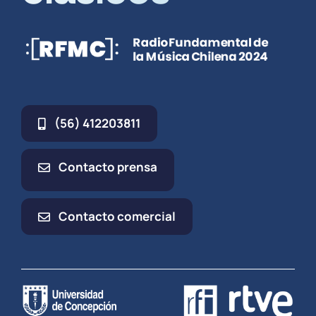
(56) 412203811
Contacto prensa
Contacto comercial