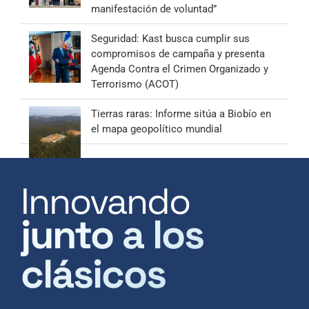
manifestación de voluntad”
Seguridad: Kast busca cumplir sus
compromisos de campaña y presenta
Agenda Contra el Crimen Organizado y
Terrorismo (ACOT)
Tierras raras: Informe sitúa a Biobío en
el mapa geopolítico mundial
Innovando
junto a los
clásicos