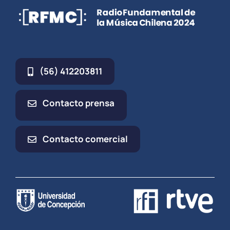
(56) 412203811
Contacto prensa
Contacto comercial