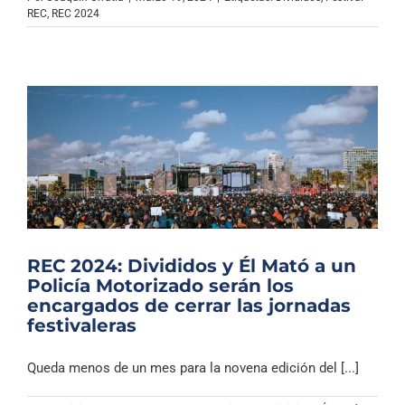
Archivo Sonoro
REC
,
REC 2024
REC 2024: Divididos y Él Mató a un
Policía Motorizado serán los
encargados de cerrar las jornadas
festivaleras
Queda menos de un mes para la novena edición del [...]