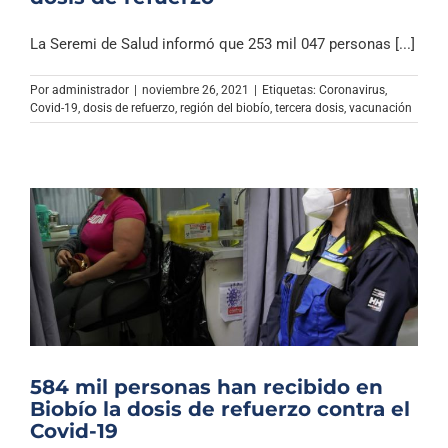
La Seremi de Salud informó que 253 mil 047 personas [...]
Por
administrador
|
noviembre 26, 2021
|
Etiquetas:
Coronavirus
,
Covid-19
,
dosis de refuerzo
,
región del biobío
,
tercera dosis
,
vacunación
584 mil personas han recibido en
Biobío la dosis de refuerzo contra el
Covid-19