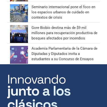
Seminario internacional pone el foco en
los espacios urbanos de cuidado en
contextos de crisis
Gore Biobío destina más de $9 mil
millones para recuperación productiva de
bosques afectados por incendios
Academia Parlamentaria de la Cámara de
Diputadas y Diputados invita a
estudiantes a su Concurso de Ensayos
Innovando
junto a los
clásicos