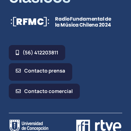
(56) 412203811
Contacto prensa
Contacto comercial