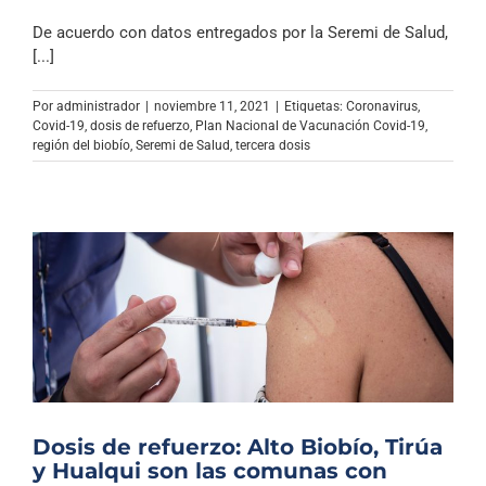
De acuerdo con datos entregados por la Seremi de Salud,
[...]
Por
administrador
|
noviembre 11, 2021
|
Etiquetas:
Coronavirus
,
Covid-19
,
dosis de refuerzo
,
Plan Nacional de Vacunación Covid-19
,
región del biobío
,
Seremi de Salud
,
tercera dosis
Dosis de refuerzo: Alto Biobío, Tirúa
y Hualqui son las comunas con