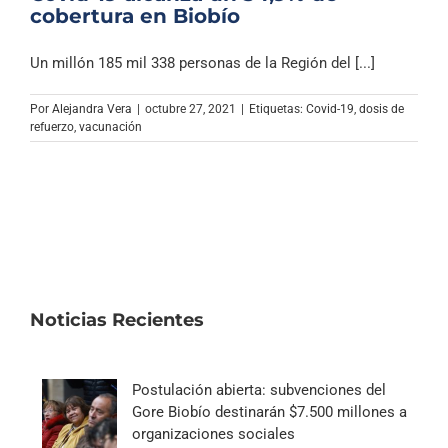
cobertura en Biobío
Un millón 185 mil 338 personas de la Región del [...]
Por
Alejandra Vera
|
octubre 27, 2021
|
Etiquetas:
Covid-19
,
dosis de
refuerzo
,
vacunación
Noticias Recientes
Postulación abierta: subvenciones del
Gore Biobío destinarán $7.500 millones a
organizaciones sociales