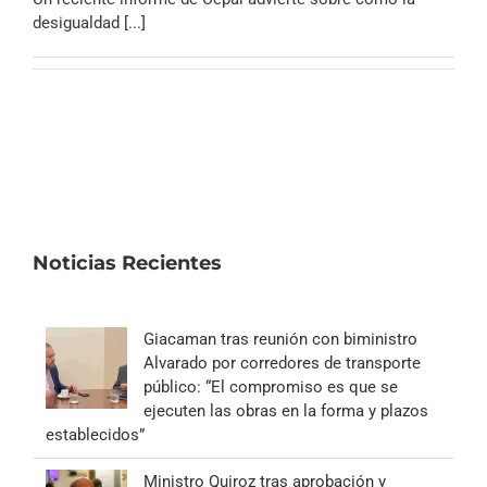
Archivo Sonoro
desigualdad [...]
Noticias Recientes
Giacaman tras reunión con biministro
Alvarado por corredores de transporte
público: “El compromiso es que se
ejecuten las obras en la forma y plazos
establecidos”
Ministro Quiroz tras aprobación y