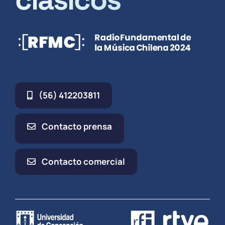
(56) 412203811
Contacto prensa
Contacto comercial