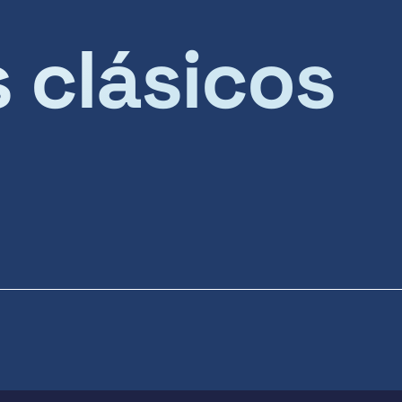
s clásicos