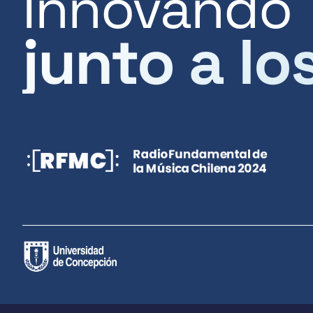
Innovando
junto a lo