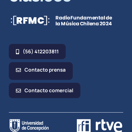
(56) 412203811
Contacto prensa
Contacto comercial