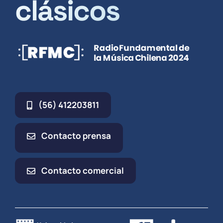
clásicos
(56) 412203811
Contacto prensa
Contacto comercial