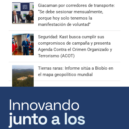
Giacaman por corredores de transporte:
“Se debe sesionar mensualmente,
porque hoy solo tenemos la
manifestación de voluntad”
Seguridad: Kast busca cumplir sus
compromisos de campaña y presenta
Agenda Contra el Crimen Organizado y
Terrorismo (ACOT)
Tierras raras: Informe sitúa a Biobío en
el mapa geopolítico mundial
Innovando
junto a los