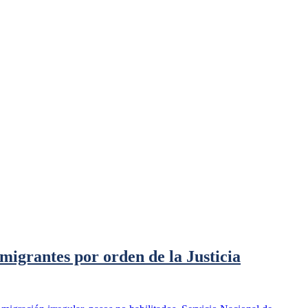
migrantes por orden de la Justicia