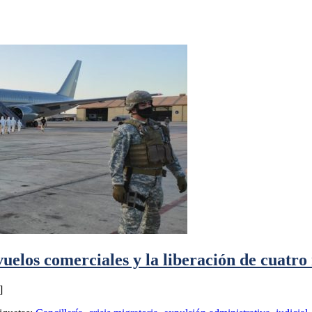
uelos comerciales y la liberación de cuatro 
]