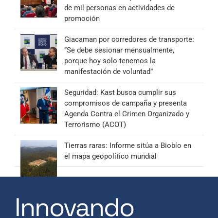
de mil personas en actividades de
promoción
Giacaman por corredores de transporte:
“Se debe sesionar mensualmente,
porque hoy solo tenemos la
manifestación de voluntad”
Seguridad: Kast busca cumplir sus
compromisos de campaña y presenta
Agenda Contra el Crimen Organizado y
Terrorismo (ACOT)
Tierras raras: Informe sitúa a Biobío en
el mapa geopolítico mundial
Innovando