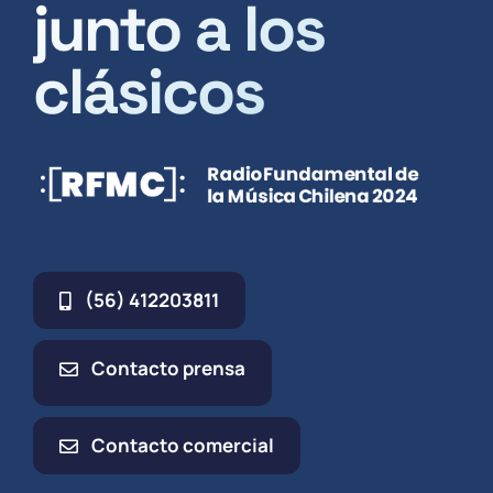
junto a los
clásicos
(56) 412203811
Contacto prensa
Contacto comercial