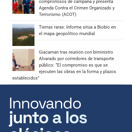
compromisos de campaña y presenta
Agenda Contra el Crimen Organizado y
Terrorismo (ACOT)
Tierras raras: Informe sitúa a Biobío en
el mapa geopolítico mundial
Giacaman tras reunión con biministro
Alvarado por corredores de transporte
público: “El compromiso es que se
ejecuten las obras en la forma y plazos
establecidos”
Innovando
junto a los