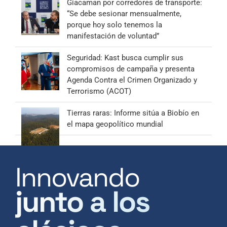
Giacaman por corredores de transporte:
“Se debe sesionar mensualmente,
porque hoy solo tenemos la
manifestación de voluntad”
Seguridad: Kast busca cumplir sus
compromisos de campaña y presenta
Agenda Contra el Crimen Organizado y
Terrorismo (ACOT)
Tierras raras: Informe sitúa a Biobío en
el mapa geopolítico mundial
Innovando
junto a los