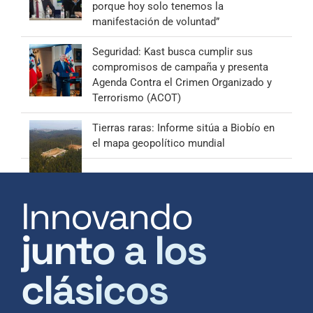
porque hoy solo tenemos la
manifestación de voluntad”
Seguridad: Kast busca cumplir sus
compromisos de campaña y presenta
Agenda Contra el Crimen Organizado y
Terrorismo (ACOT)
Tierras raras: Informe sitúa a Biobío en
el mapa geopolítico mundial
Innovando
junto a los
clásicos