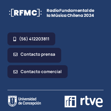
(56) 412203811
Contacto prensa
Contacto comercial