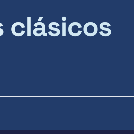
s clásicos