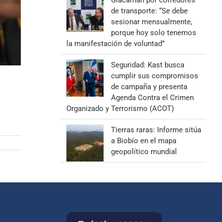
Giacaman por corredores
de transporte: “Se debe
sesionar mensualmente,
porque hoy solo tenemos
la manifestación de voluntad”
Seguridad: Kast busca
cumplir sus compromisos
de campaña y presenta
Agenda Contra el Crimen
Organizado y Terrorismo (ACOT)
Tierras raras: Informe sitúa
a Biobío en el mapa
geopolítico mundial