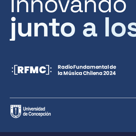
Innovando
junto a lo