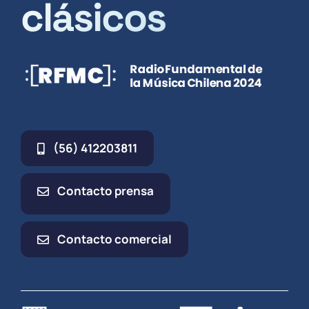
clásicos
(56) 412203811
Contacto prensa
Contacto comercial