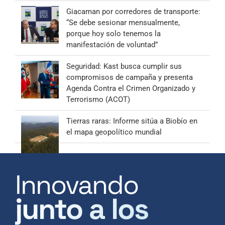
Giacaman por corredores de transporte:
“Se debe sesionar mensualmente,
porque hoy solo tenemos la
manifestación de voluntad”
Seguridad: Kast busca cumplir sus
compromisos de campaña y presenta
Agenda Contra el Crimen Organizado y
Terrorismo (ACOT)
Tierras raras: Informe sitúa a Biobío en
el mapa geopolítico mundial
Innovando
junto a los