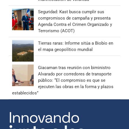
Seguridad: Kast busca cumplir sus
compromisos de campaña y presenta
Agenda Contra el Crimen Organizado y
Terrorismo (ACOT)
Tierras raras: Informe sitúa a Biobío en
el mapa geopolítico mundial
Giacaman tras reunión con biministro
Alvarado por corredores de transporte
público: “El compromiso es que se
ejecuten las obras en la forma y plazos
establecidos”
Innovando