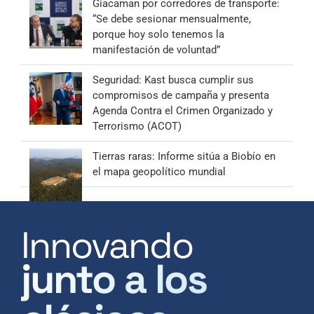
Giacaman por corredores de transporte:
“Se debe sesionar mensualmente,
porque hoy solo tenemos la
manifestación de voluntad”
Seguridad: Kast busca cumplir sus
compromisos de campaña y presenta
Agenda Contra el Crimen Organizado y
Terrorismo (ACOT)
Tierras raras: Informe sitúa a Biobío en
el mapa geopolítico mundial
Innovando
junto a los