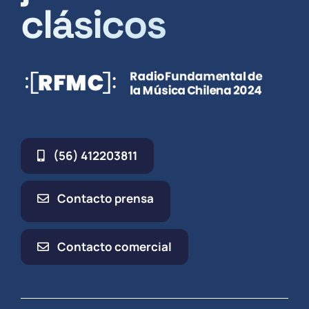
clásicos
(56) 412203811
Contacto prensa
Contacto comercial