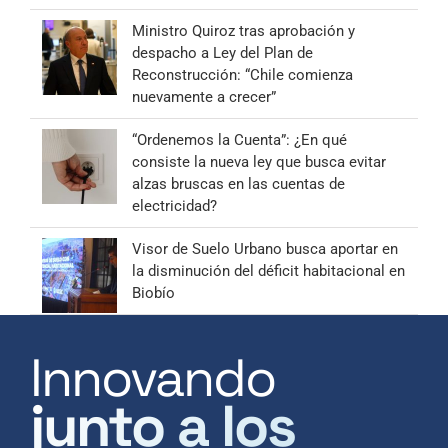
Ministro Quiroz tras aprobación y
despacho a Ley del Plan de
Reconstrucción: “Chile comienza
nuevamente a crecer”
“Ordenemos la Cuenta”: ¿En qué
consiste la nueva ley que busca evitar
alzas bruscas en las cuentas de
electricidad?
Visor de Suelo Urbano busca aportar en
la disminución del déficit habitacional en
Biobío
Innovando
junto a los