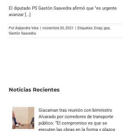
El diputado PS Gastón Saavedra afirmó que "es urgente
avanzar [...]
Por
Alejandra Vera
|
noviembre 30, 2021
|
Etiquetas:
Enap
,
gas
,
Gastón Saavedra
Noticias Recientes
Giacaman tras reunión con biministro
Alvarado por corredores de transporte
público: “El compromiso es que se
ejecuten las obras en la forma y plazos