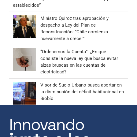
establecidos”
Ministro Quiroz tras aprobación y
despacho a Ley del Plan de
Reconstrucción: “Chile comienza
nuevamente a crecer”
“Ordenemos la Cuenta”: ¿En qué
consiste la nueva ley que busca evitar
alzas bruscas en las cuentas de
electricidad?
Visor de Suelo Urbano busca aportar en
la disminución del déficit habitacional en
Biobío
Innovando