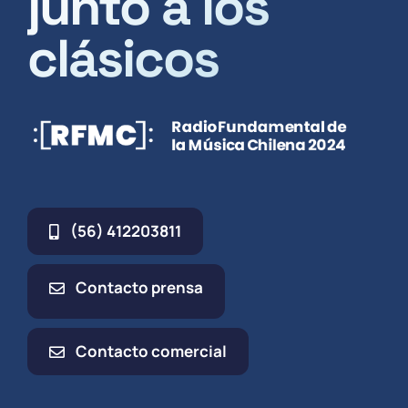
junto a los
clásicos
(56) 412203811
Contacto prensa
Contacto comercial