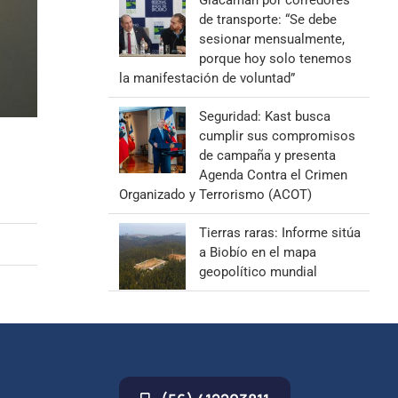
Giacaman por corredores
de transporte: “Se debe
sesionar mensualmente,
porque hoy solo tenemos
la manifestación de voluntad”
Seguridad: Kast busca
cumplir sus compromisos
de campaña y presenta
Agenda Contra el Crimen
Organizado y Terrorismo (ACOT)
Tierras raras: Informe sitúa
a Biobío en el mapa
geopolítico mundial