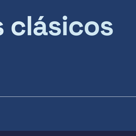
s clásicos