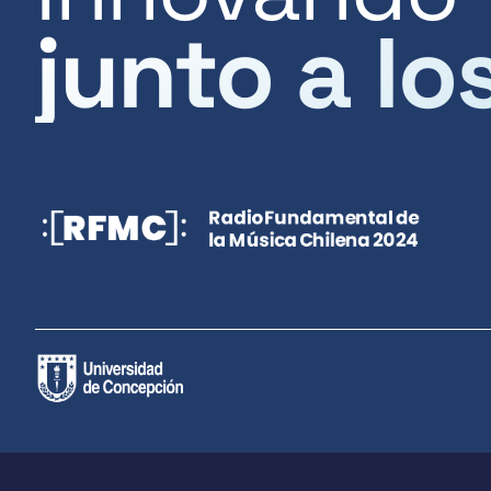
junto a lo