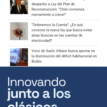
despacho a Ley del Plan de
Reconstrucción: “Chile comienza
nuevamente a crecer”
“Ordenemos la Cuenta”: ¿En qué
consiste la nueva ley que busca evitar
alzas bruscas en las cuentas de
electricidad?
Visor de Suelo Urbano busca aportar en
la disminución del déficit habitacional en
Biobío
Innovando
junto a los
clásicos