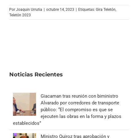
Por
Joaquin Urrutia
|
octubre 14, 2023
|
Etiquetas:
Gira Teletón
,
Teletón 2023
Noticias Recientes
Giacaman tras reunión con biministro
Alvarado por corredores de transporte
público: “El compromiso es que se
ejecuten las obras en la forma y plazos
establecidos”
Ministro Quiroz tras aprobación y