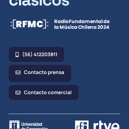
(56) 412203811
Contacto prensa
Contacto comercial