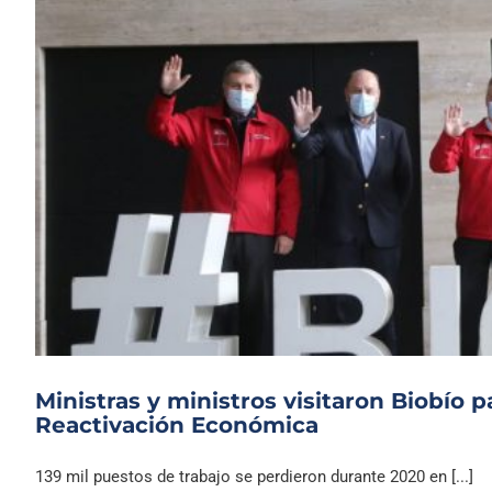
Ministras y ministros visitaron Biobío p
Reactivación Económica
139 mil puestos de trabajo se perdieron durante 2020 en [...]