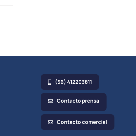
(56) 412203811
Contacto prensa
Contacto comercial