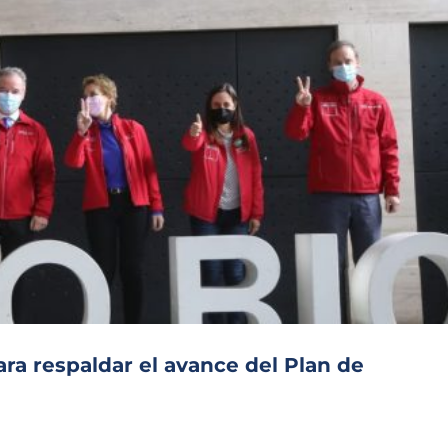
ara respaldar el avance del Plan de