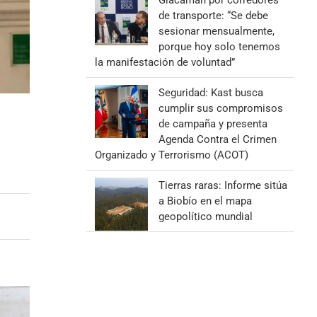
Giacaman por corredores
de transporte: “Se debe
sesionar mensualmente,
porque hoy solo tenemos
la manifestación de voluntad”
Seguridad: Kast busca
cumplir sus compromisos
de campaña y presenta
Agenda Contra el Crimen
Organizado y Terrorismo (ACOT)
Tierras raras: Informe sitúa
a Biobío en el mapa
geopolítico mundial