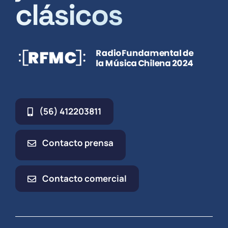
clásicos
(56) 412203811
Contacto prensa
Contacto comercial