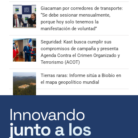
Giacaman por corredores de transporte:
“Se debe sesionar mensualmente,
porque hoy solo tenemos la
manifestación de voluntad”
Seguridad: Kast busca cumplir sus
compromisos de campaña y presenta
Agenda Contra el Crimen Organizado y
Terrorismo (ACOT)
Tierras raras: Informe sitúa a Biobío en
el mapa geopolítico mundial
Innovando
junto a los