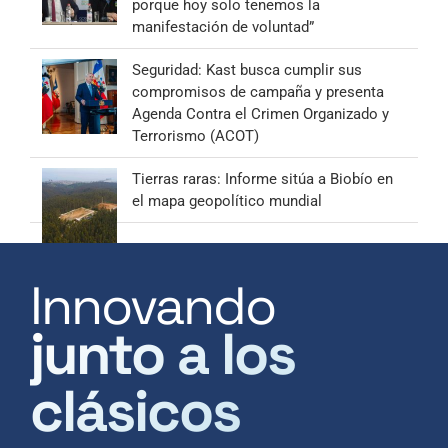
porque hoy solo tenemos la
manifestación de voluntad”
Seguridad: Kast busca cumplir sus
compromisos de campaña y presenta
Agenda Contra el Crimen Organizado y
Terrorismo (ACOT)
Tierras raras: Informe sitúa a Biobío en
el mapa geopolítico mundial
Innovando
junto a los
clásicos