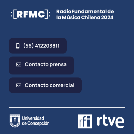
(56) 412203811
Contacto prensa
Contacto comercial