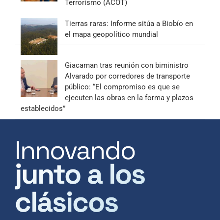
Terrorismo (ACOT)
Tierras raras: Informe sitúa a Biobío en
el mapa geopolítico mundial
Giacaman tras reunión con biministro
Alvarado por corredores de transporte
público: “El compromiso es que se
ejecuten las obras en la forma y plazos
establecidos”
Innovando
junto a los
clásicos