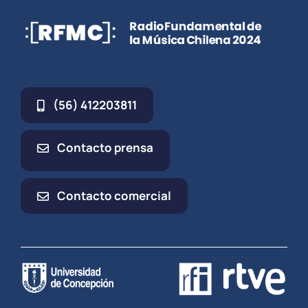
(56) 412203811
Contacto prensa
Contacto comercial