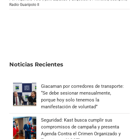
Archivo Sonoro
Radio Guaripolo II
Noticias Recientes
Giacaman por corredores de transporte:
“Se debe sesionar mensualmente,
porque hoy solo tenemos la
manifestación de voluntad”
Seguridad: Kast busca cumplir sus
compromisos de campaña y presenta
Agenda Contra el Crimen Organizado y