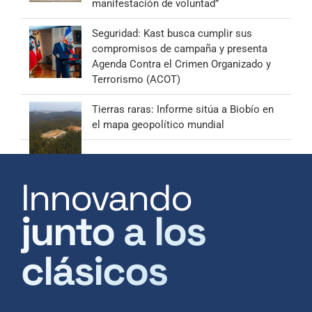
manifestación de voluntad”
Seguridad: Kast busca cumplir sus
compromisos de campaña y presenta
Agenda Contra el Crimen Organizado y
Terrorismo (ACOT)
Tierras raras: Informe sitúa a Biobío en
el mapa geopolítico mundial
Innovando
junto a los
clásicos