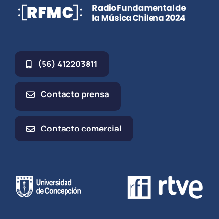
(56) 412203811
Contacto prensa
Contacto comercial