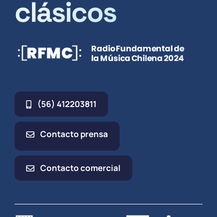
clásicos
(56) 412203811
Contacto prensa
Contacto comercial