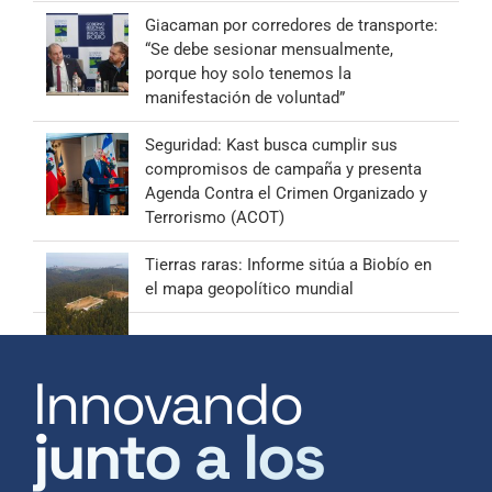
Giacaman por corredores de transporte:
“Se debe sesionar mensualmente,
porque hoy solo tenemos la
manifestación de voluntad”
Seguridad: Kast busca cumplir sus
compromisos de campaña y presenta
Agenda Contra el Crimen Organizado y
Terrorismo (ACOT)
Tierras raras: Informe sitúa a Biobío en
el mapa geopolítico mundial
Innovando
junto a los