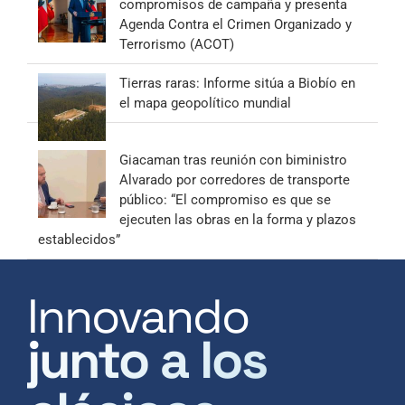
compromisos de campaña y presenta
Agenda Contra el Crimen Organizado y
Terrorismo (ACOT)
Tierras raras: Informe sitúa a Biobío en
el mapa geopolítico mundial
Giacaman tras reunión con biministro
Alvarado por corredores de transporte
público: “El compromiso es que se
ejecuten las obras en la forma y plazos
establecidos”
Innovando
junto a los