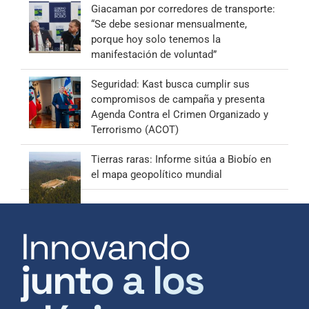
Giacaman por corredores de transporte:
“Se debe sesionar mensualmente,
porque hoy solo tenemos la
manifestación de voluntad”
Seguridad: Kast busca cumplir sus
compromisos de campaña y presenta
Agenda Contra el Crimen Organizado y
Terrorismo (ACOT)
Tierras raras: Informe sitúa a Biobío en
el mapa geopolítico mundial
Innovando
junto a los