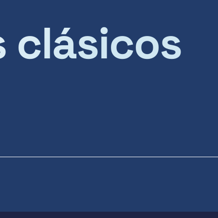
s clásicos