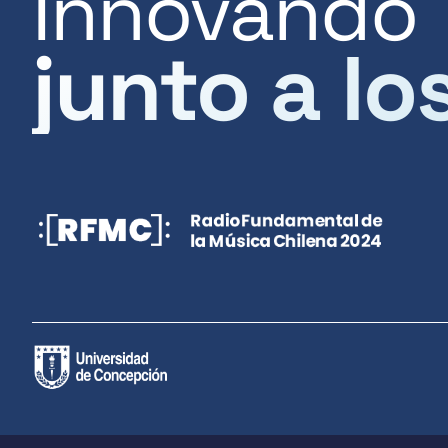
Innovando
junto a lo