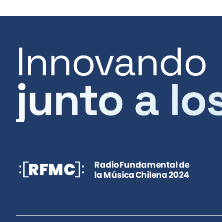
Innovando
junto a lo