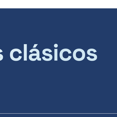
s clásicos