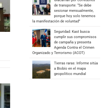
Giacaman por corredores
de transporte: “Se debe
sesionar mensualmente,
porque hoy solo tenemos
la manifestación de voluntad”
Seguridad: Kast busca
cumplir sus compromisos
de campaña y presenta
Agenda Contra el Crimen
Organizado y Terrorismo (ACOT)
Tierras raras: Informe sitúa
a Biobío en el mapa
geopolítico mundial