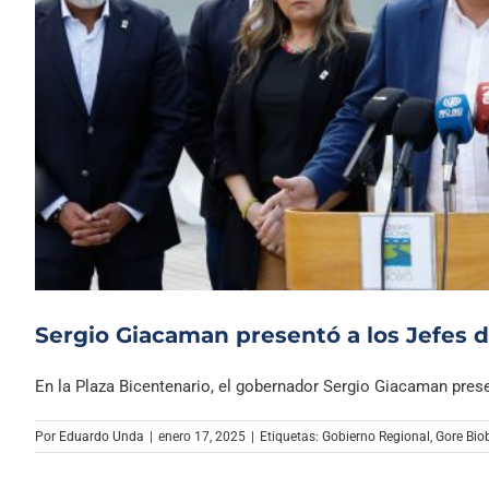
Sergio Giacaman presentó a los Jefes d
En la Plaza Bicentenario, el gobernador Sergio Giacaman presen
Por
Eduardo Unda
|
enero 17, 2025
|
Etiquetas:
Gobierno Regional
,
Gore Bio