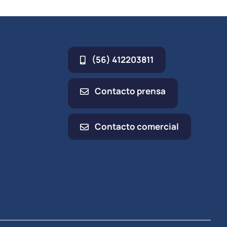
(56) 412203811
Contacto prensa
Contacto comercial