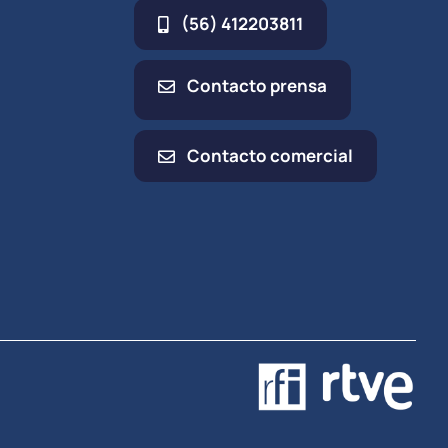
(56) 412203811
Contacto prensa
Contacto comercial