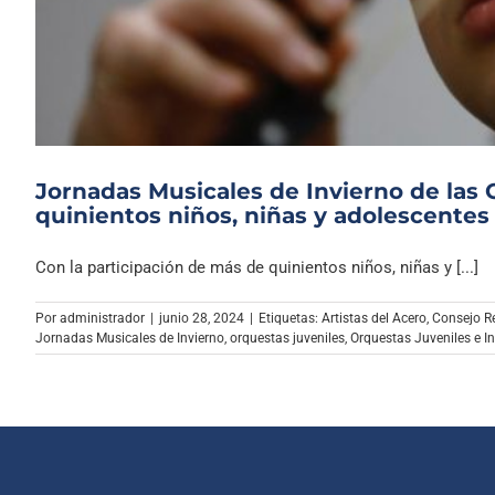
Jornadas Musicales de Invierno de las
quinientos niños, niñas y adolescentes 
Con la participación de más de quinientos niños, niñas y [...]
Por
administrador
|
junio 28, 2024
|
Etiquetas:
Artistas del Acero
,
Consejo Re
Jornadas Musicales de Invierno
,
orquestas juveniles
,
Orquestas Juveniles e In