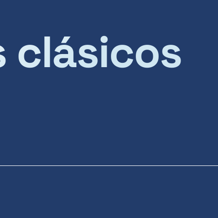
s clásicos