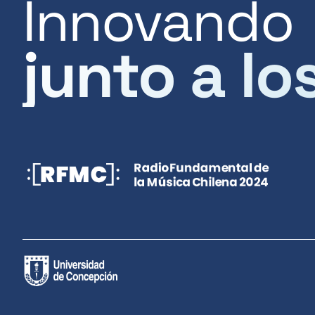
Innovando
junto a lo