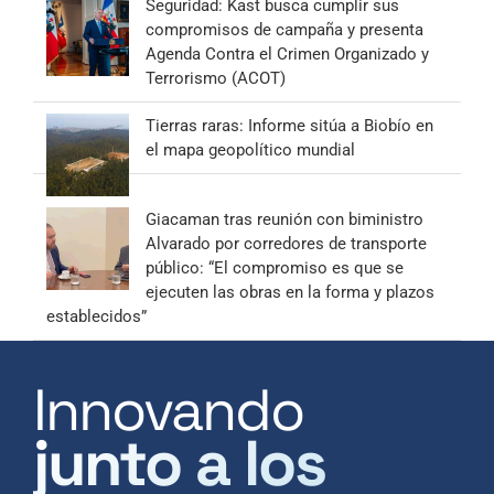
Seguridad: Kast busca cumplir sus
compromisos de campaña y presenta
Agenda Contra el Crimen Organizado y
Terrorismo (ACOT)
Tierras raras: Informe sitúa a Biobío en
el mapa geopolítico mundial
Giacaman tras reunión con biministro
Alvarado por corredores de transporte
público: “El compromiso es que se
ejecuten las obras en la forma y plazos
establecidos”
Innovando
junto a los