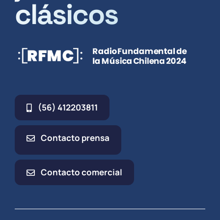
clásicos
(56) 412203811
Contacto prensa
Contacto comercial