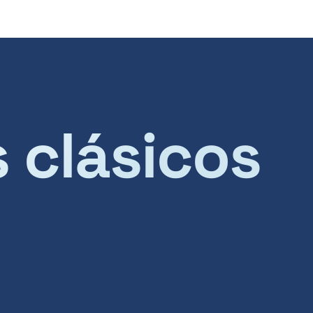
s clásicos