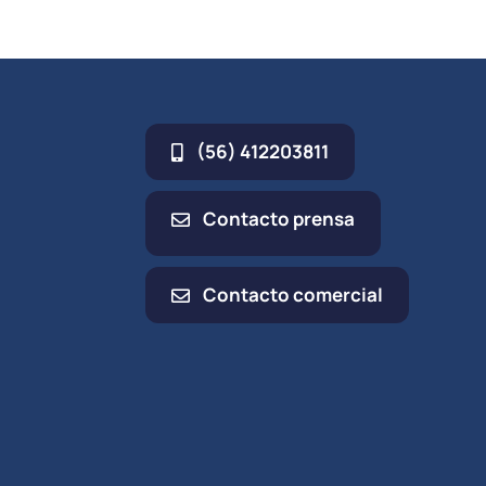
(56) 412203811
Contacto prensa
Contacto comercial