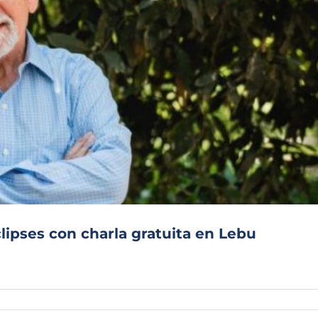
clipses con charla gratuita en Lebu