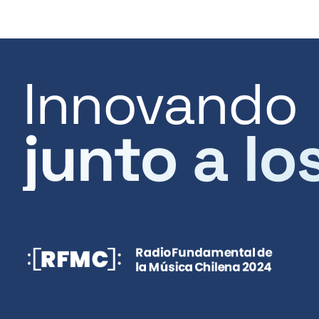
Innovando
junto a lo