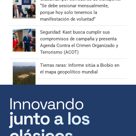
“Se debe sesionar mensualmente,
porque hoy solo tenemos la
manifestación de voluntad”
Seguridad: Kast busca cumplir sus
compromisos de campaña y presenta
Agenda Contra el Crimen Organizado y
Terrorismo (ACOT)
Tierras raras: Informe sitúa a Biobío en
el mapa geopolítico mundial
Innovando
junto a los
clásicos