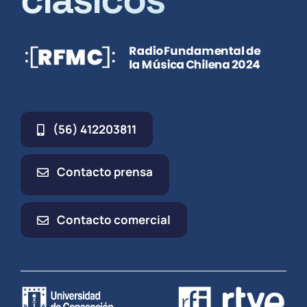
(56) 412203811
Contacto prensa
Contacto comercial