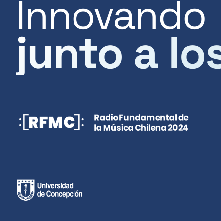
Innovando
junto a lo