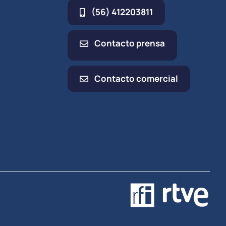
(56) 412203811
Contacto prensa
Contacto comercial