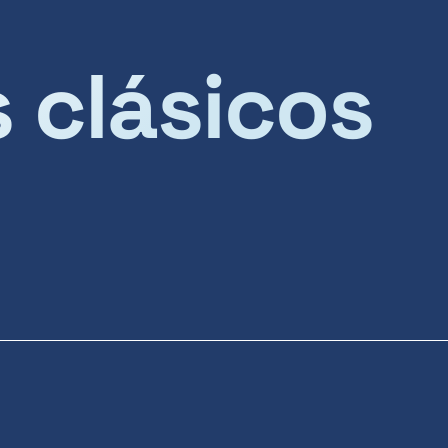
s clásicos