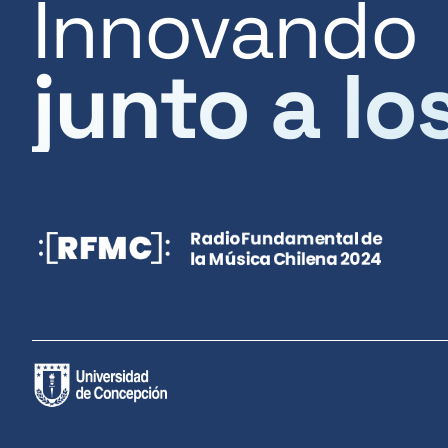
Innovando
junto a lo