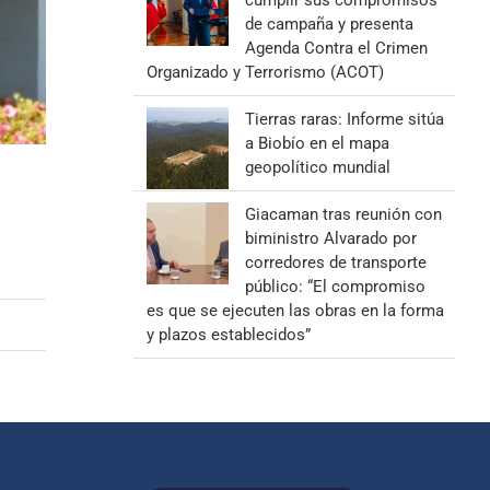
cumplir sus compromisos
de campaña y presenta
Agenda Contra el Crimen
Organizado y Terrorismo (ACOT)
Tierras raras: Informe sitúa
a Biobío en el mapa
geopolítico mundial
Giacaman tras reunión con
biministro Alvarado por
corredores de transporte
público: “El compromiso
es que se ejecuten las obras en la forma
y plazos establecidos”