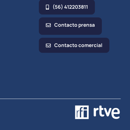
(56) 412203811
Contacto prensa
Contacto comercial