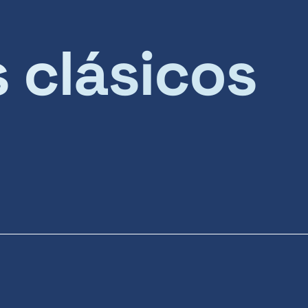
s clásicos