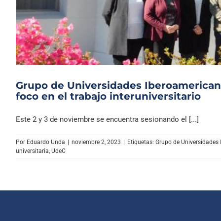
Grupo de Universidades Iberoamerican
foco en el trabajo interuniversitario
Este 2 y 3 de noviembre se encuentra sesionando el [...]
Por
Eduardo Unda
|
noviembre 2, 2023
|
Etiquetas:
Grupo de Universidades 
universitaria
,
UdeC