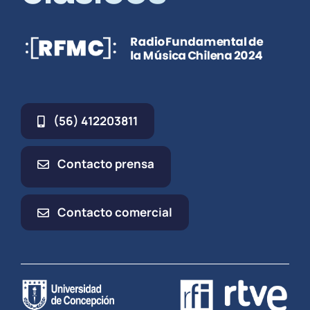
(56) 412203811
Contacto prensa
Contacto comercial