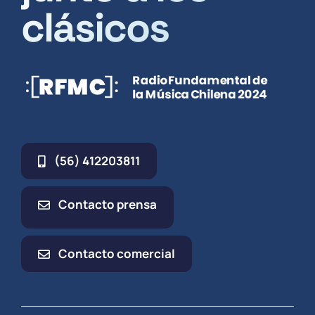
clásicos
(56) 412203811
Contacto prensa
Contacto comercial