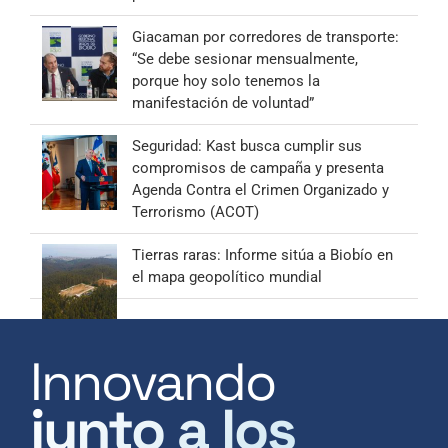
Giacaman por corredores de transporte:
“Se debe sesionar mensualmente,
porque hoy solo tenemos la
manifestación de voluntad”
Seguridad: Kast busca cumplir sus
compromisos de campaña y presenta
Agenda Contra el Crimen Organizado y
Terrorismo (ACOT)
Tierras raras: Informe sitúa a Biobío en
el mapa geopolítico mundial
Innovando
junto a los