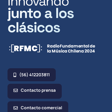
Innovando
junto a los
clásicos
(56) 412203811
Contacto prensa
Contacto comercial