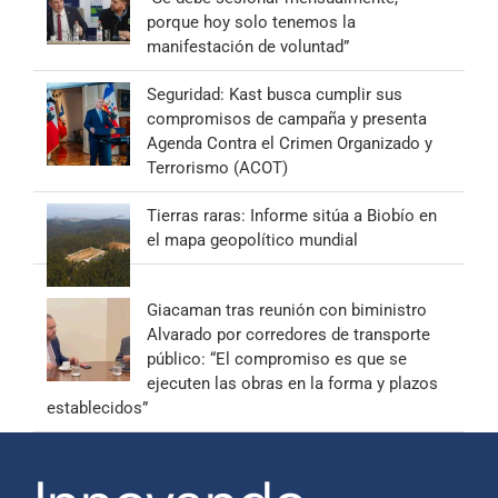
porque hoy solo tenemos la
manifestación de voluntad”
Seguridad: Kast busca cumplir sus
compromisos de campaña y presenta
Agenda Contra el Crimen Organizado y
Terrorismo (ACOT)
Tierras raras: Informe sitúa a Biobío en
el mapa geopolítico mundial
Giacaman tras reunión con biministro
Alvarado por corredores de transporte
público: “El compromiso es que se
ejecuten las obras en la forma y plazos
establecidos”