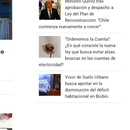
Ministro Quiroz tras
aprobación y despacho a
Ley del Plan de
Reconstrucción: “Chile
comienza nuevamente a crecer”
“Ordenemos la Cuenta”:
¿En qué consiste la nueva
de
ley que busca evitar alzas
bruscas en las cuentas de
electricidad?
Visor de Suelo Urbano
busca aportar en la
disminución del déficit
habitacional en Biobío