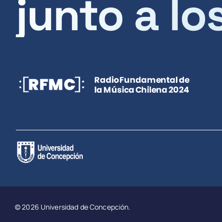
junto a lo
© 2026 Universidad de Concepción.