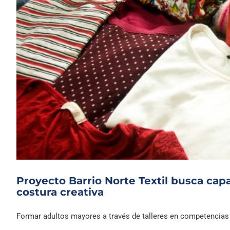
Proyecto Barrio Norte Textil busca capa
costura creativa
Formar adultos mayores a través de talleres en competencias d