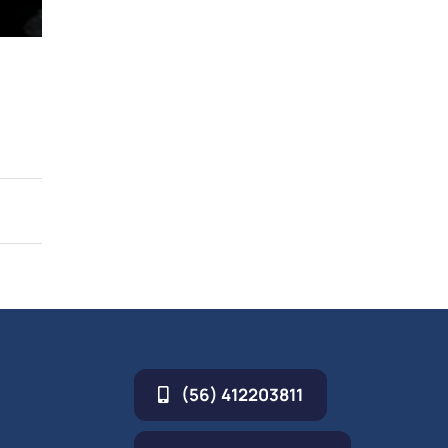
(56) 412203811