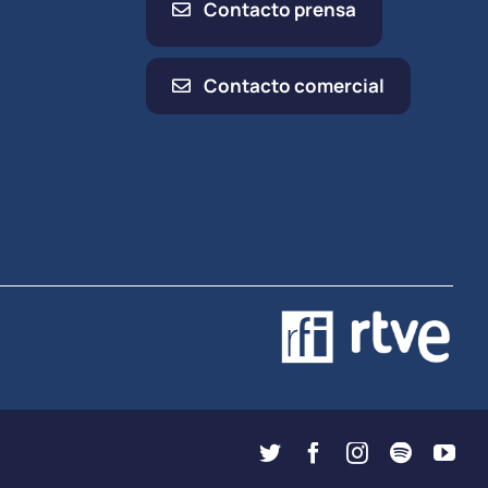
Contacto prensa
Contacto comercial