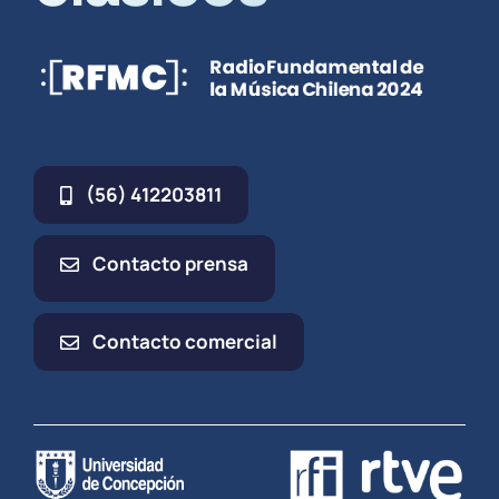
(56) 412203811
Contacto prensa
Contacto comercial