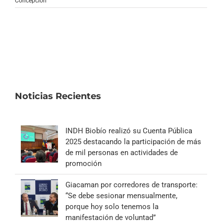
Concepción
Noticias Recientes
INDH Biobío realizó su Cuenta Pública
2025 destacando la participación de más
de mil personas en actividades de
promoción
Giacaman por corredores de transporte:
“Se debe sesionar mensualmente,
porque hoy solo tenemos la
manifestación de voluntad”