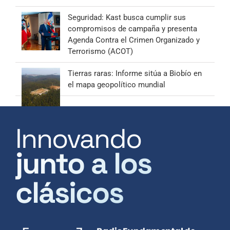
Seguridad: Kast busca cumplir sus
compromisos de campaña y presenta
Agenda Contra el Crimen Organizado y
Terrorismo (ACOT)
Tierras raras: Informe sitúa a Biobío en
el mapa geopolítico mundial
Innovando
junto a los
clásicos