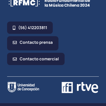
(56) 412203811
Contacto prensa
Contacto comercial