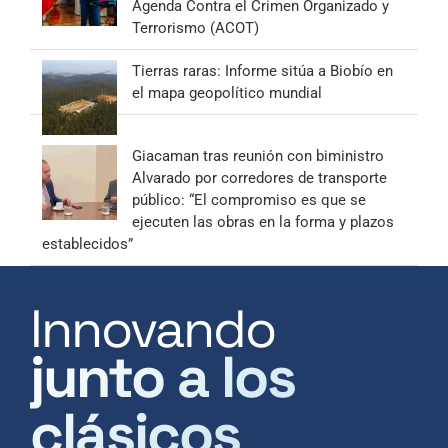
Agenda Contra el Crimen Organizado y
Terrorismo (ACOT)
Tierras raras: Informe sitúa a Biobío en
el mapa geopolítico mundial
Giacaman tras reunión con biministro
Alvarado por corredores de transporte
público: “El compromiso es que se
ejecuten las obras en la forma y plazos
establecidos”
Innovando
junto a los
clásicos