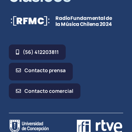
(56) 412203811
Contacto prensa
Contacto comercial