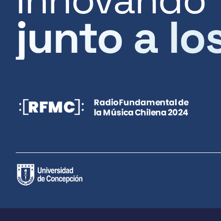
junto a lo