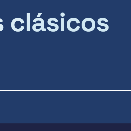
s clásicos