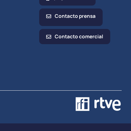
Contacto prensa
Contacto comercial