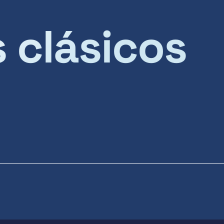
s clásicos