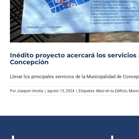
Inédito proyecto acercará los servicios
Concepción
Llevar los principales servicios de la Municipalidad de Concepci
Por
Joaquin Urrutia
|
agosto 13, 2024
|
Etiquetas:
Muni en tu Edificio
,
Munic