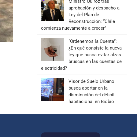
Ministro Quiroz tras
aprobación y despacho a
Ley del Plan de
Reconstrucción: “Chile
comienza nuevamente a crecer”
“Ordenemos la Cuenta”:
¿En qué consiste la nueva
ley que busca evitar alzas
bruscas en las cuentas de
electricidad?
Visor de Suelo Urbano
busca aportar en la
disminución del déficit
habitacional en Biobío