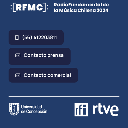
(56) 412203811
Contacto prensa
Contacto comercial