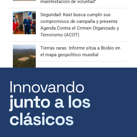
manifestación de voluntad”
Seguridad: Kast busca cumplir sus
compromisos de campaña y presenta
Agenda Contra el Crimen Organizado y
Terrorismo (ACOT)
Tierras raras: Informe sitúa a Biobío en
el mapa geopolítico mundial
Innovando
junto a los
clásicos