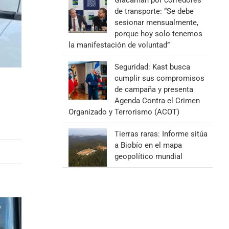
Giacaman por corredores
de transporte: “Se debe
sesionar mensualmente,
porque hoy solo tenemos
la manifestación de voluntad”
Seguridad: Kast busca
cumplir sus compromisos
de campaña y presenta
Agenda Contra el Crimen
Organizado y Terrorismo (ACOT)
Tierras raras: Informe sitúa
a Biobío en el mapa
geopolítico mundial