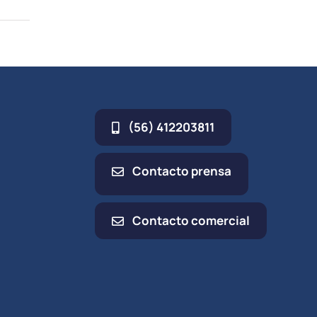
(56) 412203811
Contacto prensa
Contacto comercial