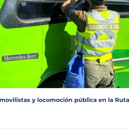
omovilistas y locomoción pública en la Rut