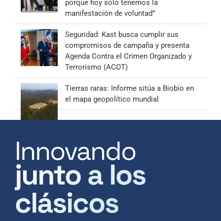
porque hoy solo tenemos la
manifestación de voluntad”
Seguridad: Kast busca cumplir sus
compromisos de campaña y presenta
Agenda Contra el Crimen Organizado y
Terrorismo (ACOT)
Tierras raras: Informe sitúa a Biobío en
el mapa geopolítico mundial
Innovando
junto a los
clásicos